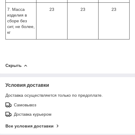
7. Масса
23
23
23
изделия в
сборе без
сит, не более,
кг
Скрыть
Условия доставки
Доставка осуществляется только по предоплате.
Самовывоз
Доставка курьером
Все условия доставки