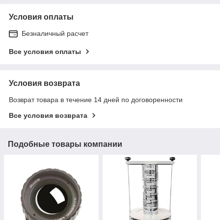
Условия оплаты
Безналичный расчет
Все условия оплаты
Условия возврата
Возврат товара в течение 14 дней по договоренности
Все условия возврата
Подобные товары компании