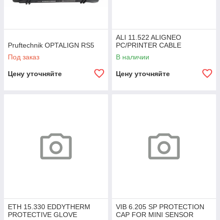
ALI 11.522 ALIGNEO
Pruftechnik OPTALIGN RS5
PC/PRINTER CABLE
Под заказ
В наличии
Цену уточняйте
Цену уточняйте
ETH 15.330 EDDYTHERM
VIB 6.205 SP PROTECTION
PROTECTIVE GLOVE
CAP FOR MINI SENSOR