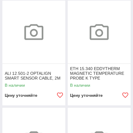
ETH 15.340 EDDYTHERM
ALI 12.501-2 OPTALIGN
MAGNETIC TEMPERATURE
SMART SENSOR CABLE, 2M
PROBE K TYPE
В наличии
В наличии
Цену уточняйте
Цену уточняйте