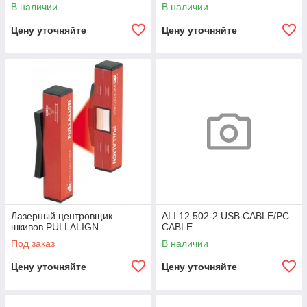
<100WH INCL
В наличии
В наличии
Цену уточняйте
Цену уточняйте
Лазерный центровщик
ALI 12.502-2 USB CABLE/PC
шкивов PULLALIGN
CABLE
Под заказ
В наличии
Цену уточняйте
Цену уточняйте