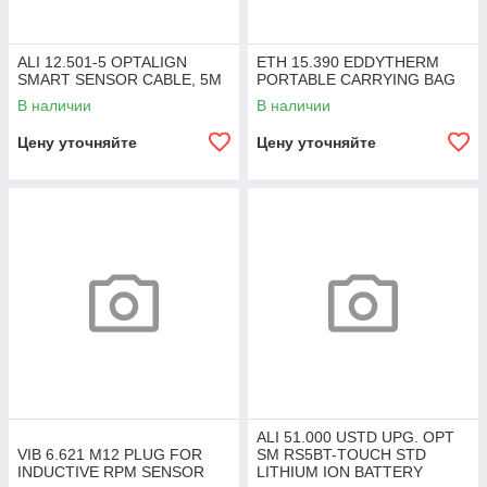
ALI 12.501-5 OPTALIGN
ETH 15.390 EDDYTHERM
SMART SENSOR CABLE, 5M
PORTABLE CARRYING BAG
В наличии
В наличии
Цену уточняйте
Цену уточняйте
ALI 51.000 USTD UPG. OPT
VIB 6.621 M12 PLUG FOR
SM RS5BT-TOUCH STD
INDUCTIVE RPM SENSOR
LITHIUM ION BATTERY