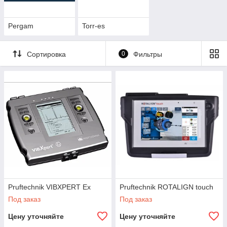
Pergam
Torr-es
Сортировка
0
Фильтры
Pruftechnik VIBXPERT Ex
Pruftechnik ROTALIGN touch
Под заказ
Под заказ
Цену уточняйте
Цену уточняйте