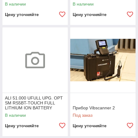
В наличии
В наличии
Цену уточняйте
Цену уточняйте
ALI 51.000 UFULL UPG. OPT
SM RS5BT-TOUCH FULL
LITHIUM ION BATTERY
Прибор Vibscanner 2
<100WH INCL
В наличии
Под заказ
Цену уточняйте
Цену уточняйте