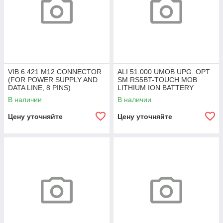
VIB 6.421 M12 CONNECTOR
ALI 51.000 UMOB UPG. OPT
(FOR POWER SUPPLY AND
SM RS5BT-TOUCH MOB
DATA LINE, 8 PINS)
LITHIUM ION BATTERY
<100WH INCL
В наличии
В наличии
Цену уточняйте
Цену уточняйте