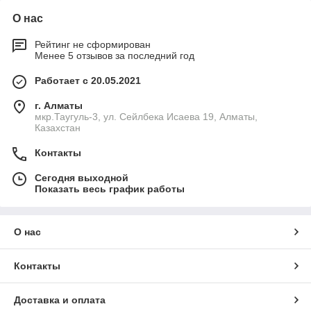
О нас
Рейтинг не сформирован
Менее 5 отзывов за последний год
Работает с 20.05.2021
г. Алматы
мкр.Таугуль-3, ул. Сейлбека Исаева 19, Алматы,
Казахстан
Контакты
Сегодня выходной
Показать весь график работы
О нас
Контакты
Доставка и оплата