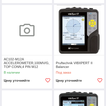
AC102-M12A
ACCELEROMETER,100MV/G,
Pruftechnik VIBXPERT II
TOP CONN,4 PIN M12
Balancer
В наличии
Под заказ
Цену уточняйте
Цену уточняйте