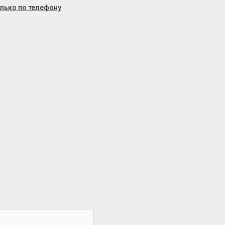
олько по телефону