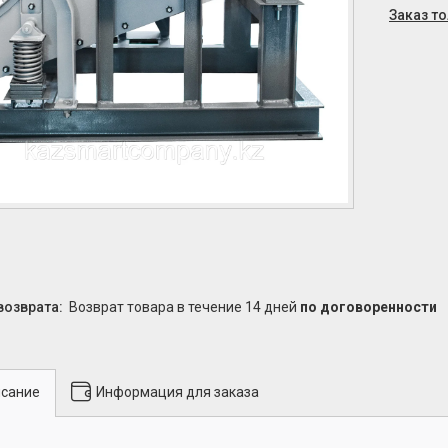
Заказ т
возврат товара в течение 14 дней
по договоренности
сание
Информация для заказа