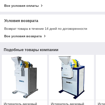
Все условия оплаты
Условия возврата
Возврат товара в течение 14 дней по договоренности
Все условия возврата
Подобные товары компании
Истиратель дисковый
Истиратель дисковый
Исти