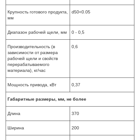
Крупность готового продукта,
d50<0.05
мм
Диапазон рабочей щели, мм
0 - 0,5
Производительность (в
0,6
зависимости от размера
рабочей щели и свойств
перерабатываемого
материала), кг/час
Мощность привода, кВт
0,37
Габаритные размеры, мм, не более
Длина
370
Ширина
200