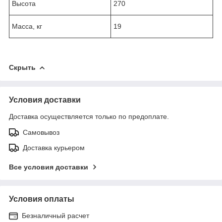
Высота
270
Масса, кг
19
Скрыть
Условия доставки
Доставка осуществляется только по предоплате.
Самовывоз
Доставка курьером
Все условия доставки
Условия оплаты
Безналичный расчет