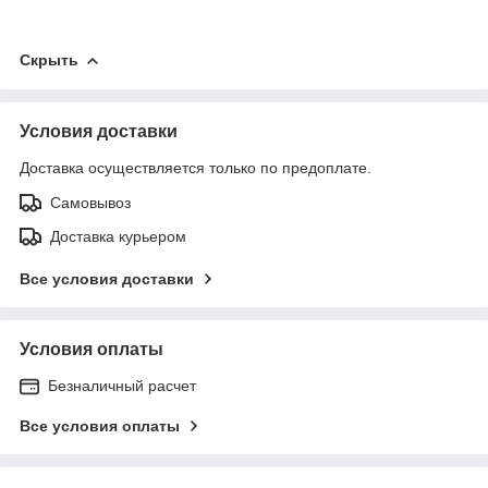
Скрыть
Условия доставки
Доставка осуществляется только по предоплате.
Самовывоз
Доставка курьером
Все условия доставки
Условия оплаты
Безналичный расчет
Все условия оплаты