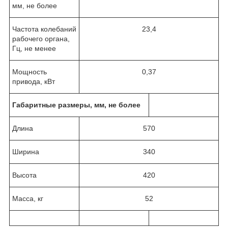
мм, не более
Частота колебаний
23,4
рабочего органа,
Гц, не менее
Мощность
0,37
привода, кВт
Габаритные размеры, мм, не более
Длина
570
Ширина
340
Высота
420
Масса, кг
52