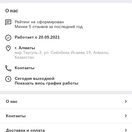
О нас
Рейтинг не сформирован
Менее 5 отзывов за последний год
Работает с 20.05.2021
г. Алматы
мкр.Таугуль-3, ул. Сейлбека Исаева 19, Алматы,
Казахстан
Контакты
Сегодня выходной
Показать весь график работы
О нас
Контакты
Доставка и оплата