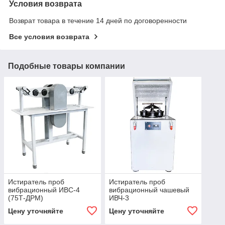
Условия возврата
Возврат товара в течение 14 дней по договоренности
Все условия возврата
Подобные товары компании
Истиратель проб
Истиратель проб
вибрационный ИВС-4
вибрационный чашевый
(75Т-ДРМ)
ИВЧ-3
Цену уточняйте
Цену уточняйте