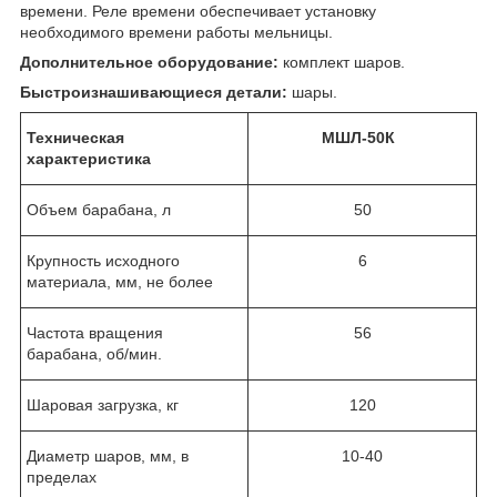
времени. Реле времени обеспечивает установку
необходимого времени работы мельницы.
Дополнительное оборудование:
комплект шаров.
Быстроизнашивающиеся детали:
шары.
Техническая
МШЛ-50К
характеристика
Объем барабана, л
50
Крупность исходного
6
материала, мм, не более
Частота вращения
56
барабана, об/мин.
Шаровая загрузка, кг
120
Диаметр шаров, мм, в
10-40
пределах