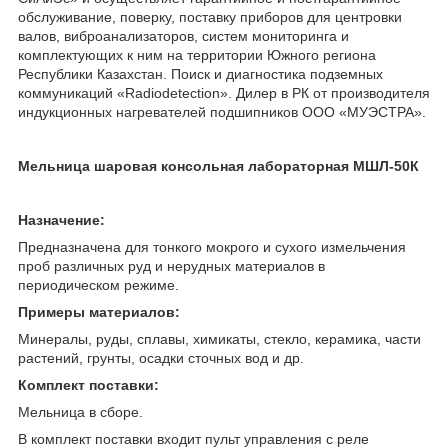
обслуживание, поверку, поставку приборов для центровки
валов, виброанализаторов, систем мониторинга и
комплектующих к ним на территории Южного региона
Республики Казахстан. Поиск и диагностика подземных
коммуникаций «Radiodetection». Дилер в РК от производителя
индукционных нагревателей подшипников ООО «МУЭСТРА».
Мельница шаровая консольная лабораторная МШЛ-50К
Назначение:
Предназначена для тонкого мокрого и сухого измельчения
проб различных руд и нерудных материалов в
периодическом режиме.
Примеры материалов:
Минералы, руды, сплавы, химикаты, стекло, керамика, части
растений, грунты, осадки сточных вод и др.
Комплект поставки:
Мельница в сборе.
В комплект поставки входит пульт управления с реле