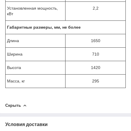
Установленная мощность,
2,2
кВт
Габаритные размеры, мм, не более
Длина
1650
Ширина
710
Высота
1420
Масса, кг
295
Скрыть
Условия доставки