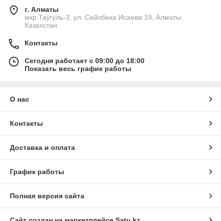
г. Алматы
мкр.Таугуль-3, ул. Сейлбека Исаева 19, Алматы,
Казахстан
Контакты
Сегодня работает с 09:00 до 18:00
Показать весь график работы
О нас
Контакты
Доставка и оплата
График работы
Полная версия сайта
Сайт создан на маркетплейсе
Satu.kz