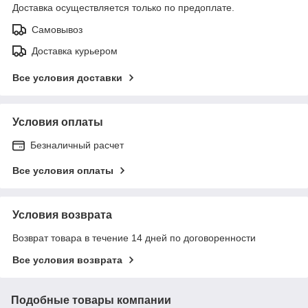
Доставка осуществляется только по предоплате.
Самовывоз
Доставка курьером
Все условия доставки
Условия оплаты
Безналичный расчет
Все условия оплаты
Условия возврата
Возврат товара в течение 14 дней по договоренности
Все условия возврата
Подобные товары компании