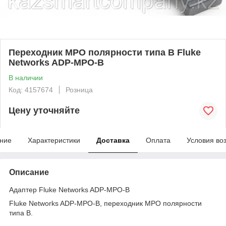
Переходник MPO полярности типа В Fluke
Networks ADP-MPO-B
В наличии
Код: 4157674
Розница
Цену уточняйте
ние
Характеристики
Доставка
Оплата
Условия во
Описание
Адаптер Fluke Networks ADP-MPO-B
Fluke Networks ADP-MPO-B, переходник MPO полярности
типа В.