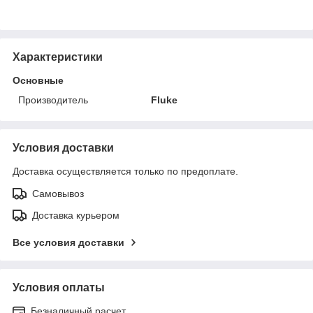
Характеристики
Основные
Производитель
Fluke
Условия доставки
Доставка осуществляется только по предоплате.
Самовывоз
Доставка курьером
Все условия доставки
Условия оплаты
Безналичный расчет