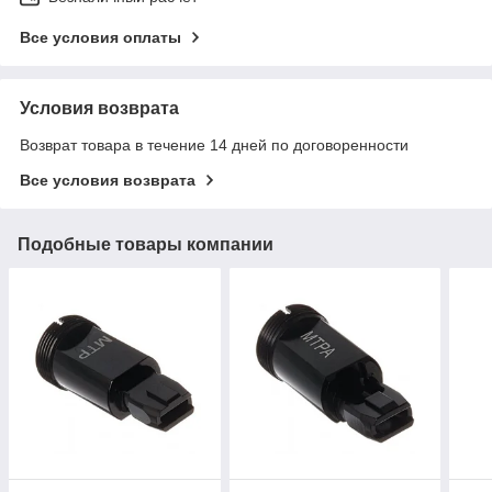
Все условия оплаты
Условия возврата
Возврат товара в течение 14 дней по договоренности
Все условия возврата
Подобные товары компании