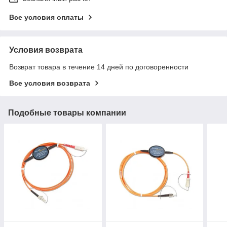
Все условия оплаты
Условия возврата
Возврат товара в течение 14 дней по договоренности
Все условия возврата
Подобные товары компании