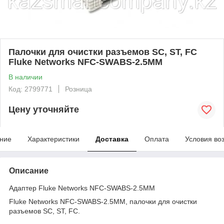
Палочки для очистки разъемов SC, ST, FC
Fluke Networks NFC-SWABS-2.5MM
В наличии
Код: 2799771
Розница
Цену уточняйте
ние
Характеристики
Доставка
Оплата
Условия во
Описание
Адаптер Fluke Networks NFC-SWABS-2.5MM
Fluke Networks NFC-SWABS-2.5MM, палочки для очистки
разъемов SC, ST, FC.