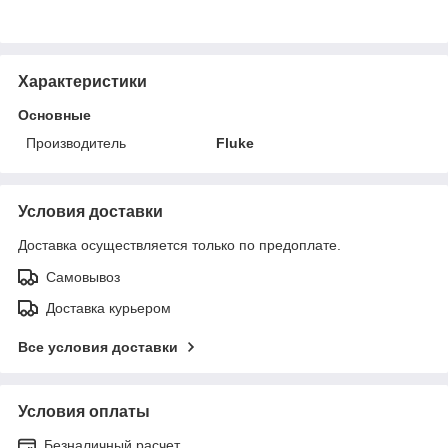
Характеристики
Основные
Производитель
Fluke
Условия доставки
Доставка осуществляется только по предоплате.
Самовывоз
Доставка курьером
Все условия доставки
Условия оплаты
Безналичный расчет