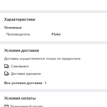
Характеристики
Основные
Производитель
Fluke
Условия доставки
Доставка осуществляется только по предоплате.
Самовывоз
Доставка курьером
Все условия доставки
Условия оплаты
Безналичный расчет