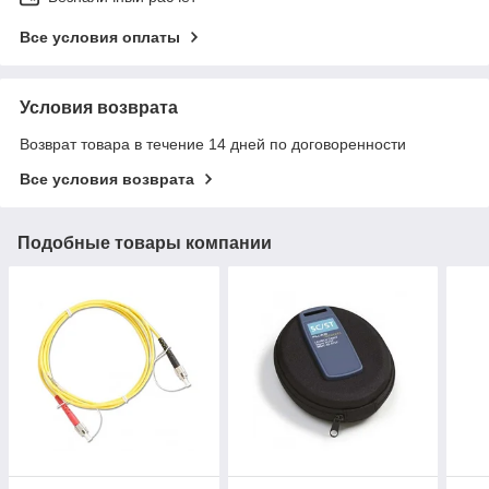
Все условия оплаты
Условия возврата
Возврат товара в течение 14 дней по договоренности
Все условия возврата
Подобные товары компании