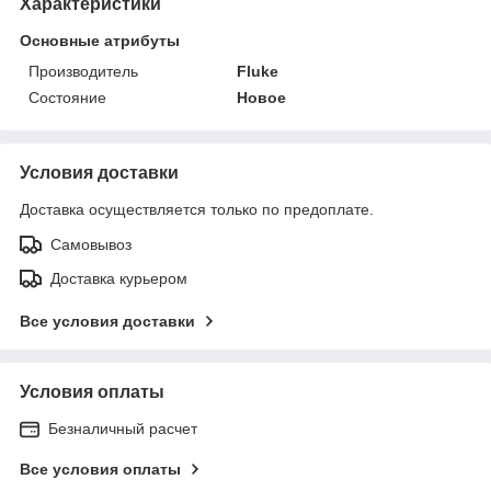
Характеристики
Основные атрибуты
Производитель
Fluke
Состояние
Новое
Условия доставки
Доставка осуществляется только по предоплате.
Самовывоз
Доставка курьером
Все условия доставки
Условия оплаты
Безналичный расчет
Все условия оплаты