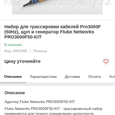
Набор для трассировки кабелей Pro3000F
(50Hz), щуп и генератор Fluke Networks
PRO3000F50-KIT
В наличии
Код: 4962088
Розница
Цену уточняйте
Описание
Характеристики
Доставка
Оплата
Усл
Описание
Адаптер Fluke Networks PRO3000F50-KIT
Fluke Networks PRO3000F50-KIT - трассировочный набор
применяется для точного определения целостности