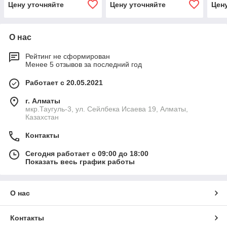
Цену уточняйте
Цену уточняйте
Цен
PRO
О нас
Рейтинг не сформирован
Менее 5 отзывов за последний год
Работает с 20.05.2021
г. Алматы
мкр.Таугуль-3, ул. Сейлбека Исаева 19, Алматы,
Казахстан
Контакты
Сегодня работает с 09:00 до 18:00
Показать весь график работы
О нас
Контакты