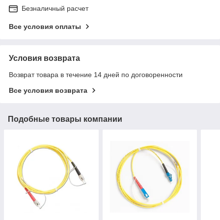
Безналичный расчет
Все условия оплаты
Условия возврата
Возврат товара в течение 14 дней по договоренности
Все условия возврата
Подобные товары компании