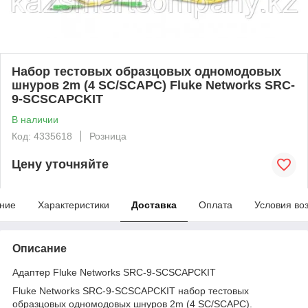
Набор тестовых образцовых одномодовых
шнуров 2m (4 SC/SCAPC) Fluke Networks SRC-
9-SCSCAPCKIT
В наличии
Код: 4335618
Розница
Цену уточняйте
ние
Характеристики
Доставка
Оплата
Условия во
Описание
Адаптер Fluke Networks SRC-9-SCSCAPCKIT
Fluke Networks SRC-9-SCSCAPCKIT набор тестовых
образцовых одномодовых шнуров 2m (4 SC/SCAPC).