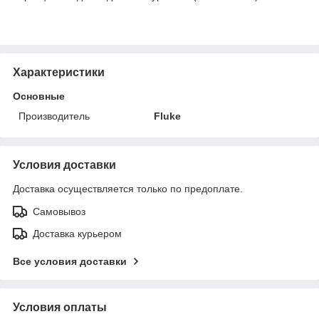
Характеристики
Основные
Производитель
Fluke
Условия доставки
Доставка осуществляется только по предоплате.
Самовывоз
Доставка курьером
Все условия доставки
Условия оплаты