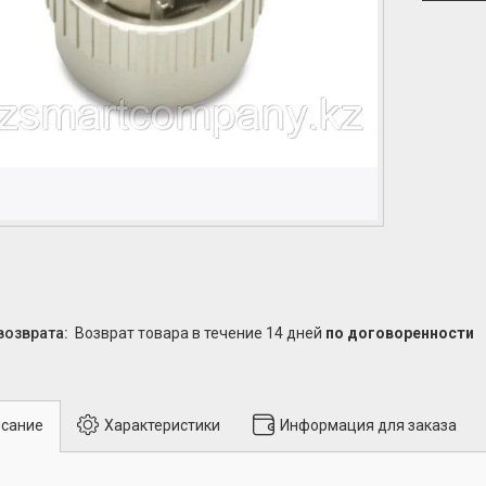
возврат товара в течение 14 дней
по договоренности
сание
Характеристики
Информация для заказа