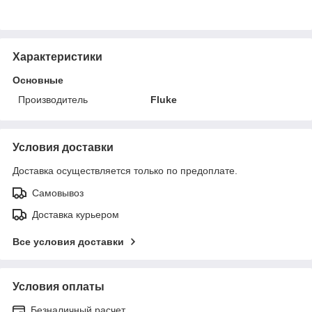
Характеристики
Основные
Производитель
Fluke
Условия доставки
Доставка осуществляется только по предоплате.
Самовывоз
Доставка курьером
Все условия доставки
Условия оплаты
Безналичный расчет