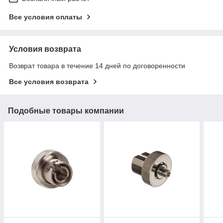
Все условия оплаты
Условия возврата
Возврат товара в течение 14 дней по договоренности
Все условия возврата
Подобные товары компании