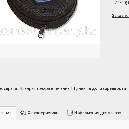
+7 (700)
Заказ т
возврат товара в течение 14 дней
по договоренности
сание
Характеристики
Информация для заказа