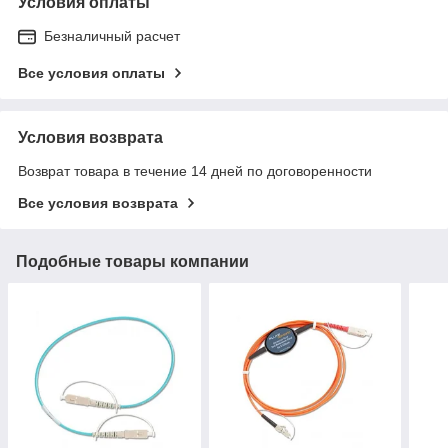
Условия оплаты
Безналичный расчет
Все условия оплаты
Условия возврата
Возврат товара в течение 14 дней по договоренности
Все условия возврата
Подобные товары компании