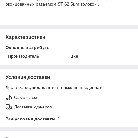
оконцованных разъёмом ST 62,5µm волокон .
Характеристики
Основные атрибуты
Производитель
Fluke
Условия доставки
Доставка осуществляется только по предоплате.
Самовывоз
Доставка курьером
Все условия доставки