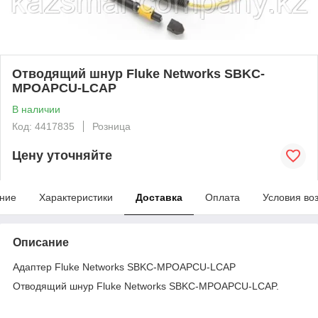
Отводящий шнур Fluke Networks SBKC-
MPOAPCU-LCAP
В наличии
Код: 4417835
Розница
Цену уточняйте
ние
Характеристики
Доставка
Оплата
Условия во
Описание
Адаптер Fluke Networks SBKC-MPOAPCU-LCAP
Отводящий шнур Fluke Networks SBKC-MPOAPCU-LCAP.