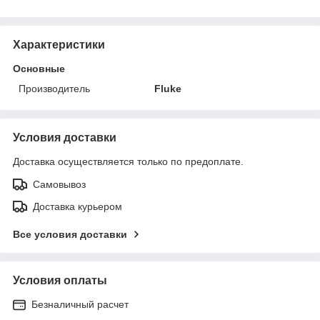
Характеристики
Основные
Производитель
Fluke
Условия доставки
Доставка осуществляется только по предоплате.
Самовывоз
Доставка курьером
Все условия доставки
Условия оплаты
Безналичный расчет