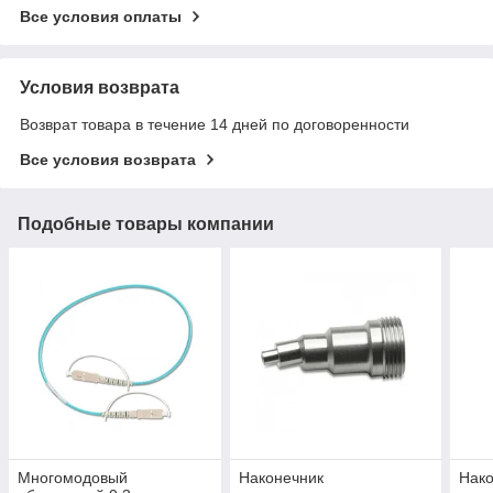
Все условия оплаты
Условия возврата
Возврат товара в течение 14 дней по договоренности
Все условия возврата
Подобные товары компании
Многомодовый
Наконечник
Нак