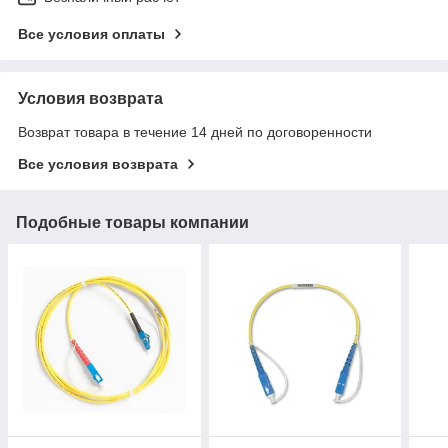
Все условия оплаты
Условия возврата
Возврат товара в течение 14 дней по договоренности
Все условия возврата
Подобные товары компании