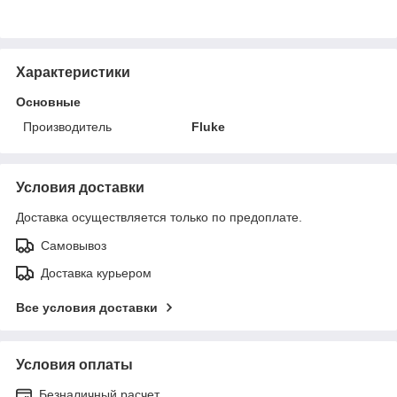
Характеристики
Основные
Производитель
Fluke
Условия доставки
Доставка осуществляется только по предоплате.
Самовывоз
Доставка курьером
Все условия доставки
Условия оплаты
Безналичный расчет