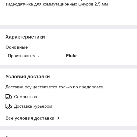
видеодатчика для коммутационных шнуров 2,5 мм
Характеристики
Основные
Производитель
Fluke
Условия доставки
Доставка осуществляется только по предоплате.
Самовывоз
Доставка курьером
Все условия доставки