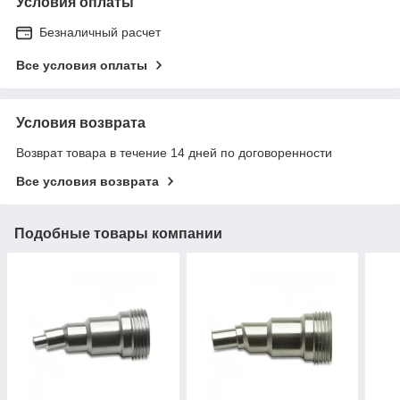
Условия оплаты
Безналичный расчет
Все условия оплаты
Условия возврата
Возврат товара в течение 14 дней по договоренности
Все условия возврата
Подобные товары компании