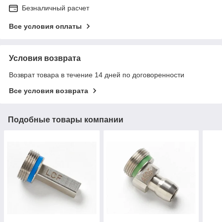
Безналичный расчет
Все условия оплаты
Условия возврата
Возврат товара в течение 14 дней по договоренности
Все условия возврата
Подобные товары компании