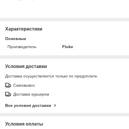
Характеристики
Основные
Производитель
Fluke
Условия доставки
Доставка осуществляется только по предоплате.
Самовывоз
Доставка курьером
Все условия доставки
Условия оплаты