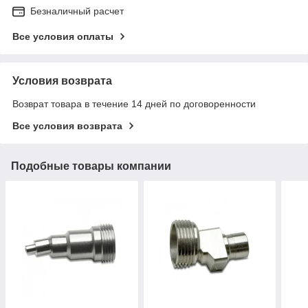
Безналичный расчет
Все условия оплаты
Условия возврата
Возврат товара в течение 14 дней по договоренности
Все условия возврата
Подобные товары компании