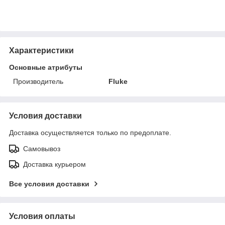
Характеристики
Основные атрибуты
Производитель
Fluke
Условия доставки
Доставка осуществляется только по предоплате.
Самовывоз
Доставка курьером
Все условия доставки
Условия оплаты