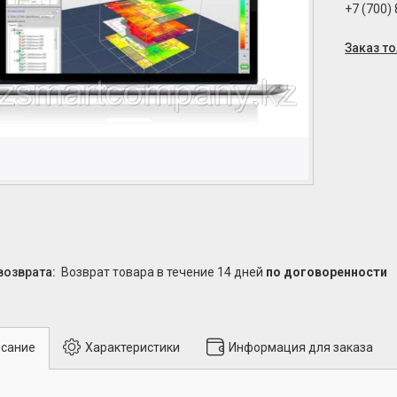
+7 (700)
Заказ т
возврат товара в течение 14 дней
по договоренности
сание
Характеристики
Информация для заказа