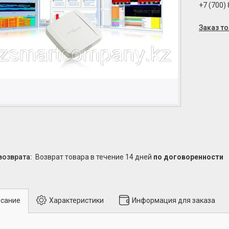
+7 (700)
Заказ т
возврат товара в течение 14 дней
по договоренности
сание
Характеристики
Информация для заказа