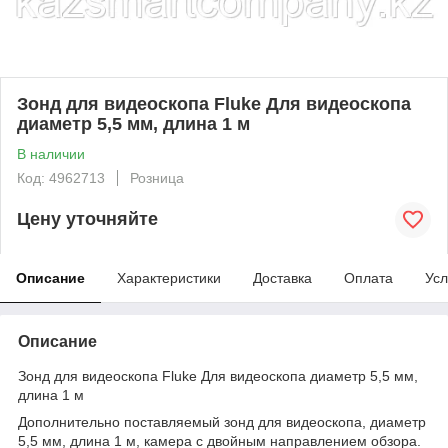
Зонд для видеоскопа Fluke Для видеоскопа
диаметр 5,5 мм, длина 1 м
В наличии
Код: 4962713
Розница
Цену уточняйте
Описание
Характеристики
Доставка
Оплата
Усл
Описание
Зонд для видеоскопа Fluke Для видеоскопа диаметр 5,5 мм,
длина 1 м
Дополнительно поставляемый зонд для видеоскопа, диаметр
5,5 мм, длина 1 м, камера с двойным направлением обзора.