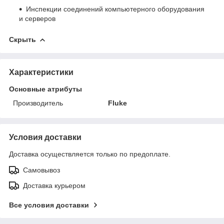
Инспекции соединений компьютерного оборудования
и серверов
Скрыть
Характеристики
Основные атрибуты
Производитель
Fluke
Условия доставки
Доставка осуществляется только по предоплате.
Самовывоз
Доставка курьером
Все условия доставки