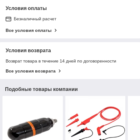
Условия оплаты
Безналичный расчет
Все условия оплаты
Условия возврата
Возврат товара в течение 14 дней по договоренности
Все условия возврата
Подобные товары компании