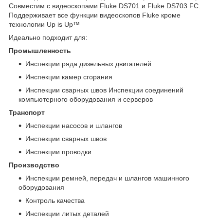
Совместим с видеоскопами Fluke DS701 и Fluke DS703 FC.
Поддерживает все функции видеоскопов Fluke кроме
технологии Up is Up™
Идеально подходит для:
Промышленность
Инспекции ряда дизельных двигателей
Инспекции камер сгорания
Инспекции сварных швов Инспекции соединений
компьютерного оборудования и серверов
Транспорт
Инспекции насосов и шлангов
Инспекции сварных швов
Инспекции проводки
Производство
Инспекции ремней, передач и шлангов машинного
оборудования
Контроль качества
Инспекции литых деталей