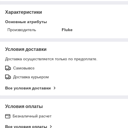
Характеристики
Основные атрибуты
Производитель
Fluke
Условия доставки
Доставка осуществляется только по предоплате.
Самовывоз
Доставка курьером
Все условия доставки
Условия оплаты
Безналичный расчет
Все условия оплаты