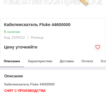
Кабелеискатель Fluke 44600000
В наличии
Код: 2329212
Розница
Цену уточняйте
Описание
Характеристики
Доставка
Оплата
Усл
Описание
Кабелеискатель Fluke 44600000
СНЯТ С ПРОИЗВОДСТВА