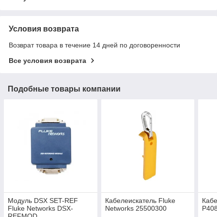
Условия возврата
Возврат товара в течение 14 дней по договоренности
Все условия возврата
Подобные товары компании
Модуль DSX SET-REF
Кабелеискатель Fluke
Кабе
Fluke Networks DSX-
Networks 25500300
P40
REFMOD