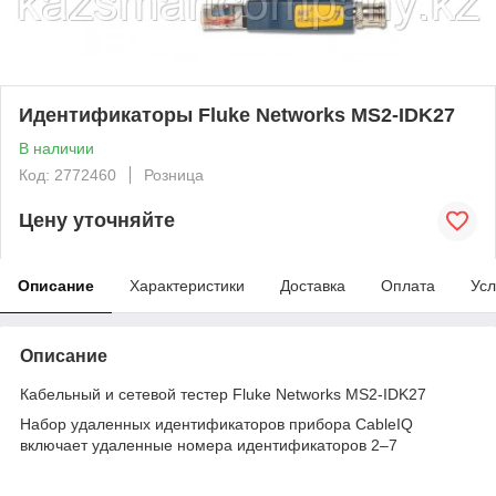
Идентификаторы Fluke Networks MS2-IDK27
В наличии
Код: 2772460
Розница
Цену уточняйте
Описание
Характеристики
Доставка
Оплата
Усл
Описание
Кабельный и сетевой тестер Fluke Networks MS2-IDK27
Набор удаленных идентификаторов прибора CableIQ
включает удаленные номера идентификаторов 2–7