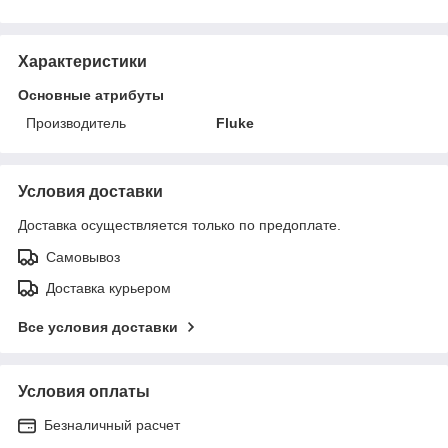
Характеристики
Основные атрибуты
Производитель
Fluke
Условия доставки
Доставка осуществляется только по предоплате.
Самовывоз
Доставка курьером
Все условия доставки
Условия оплаты
Безналичный расчет