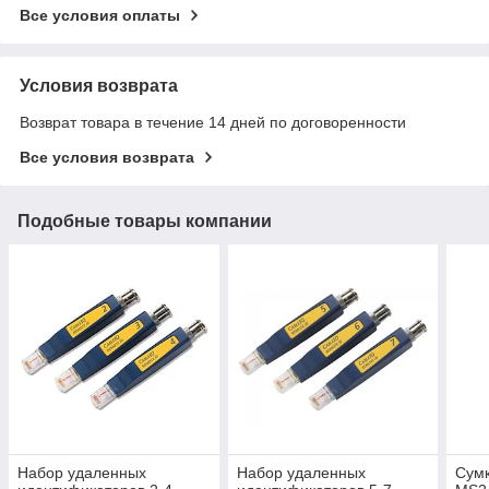
Все условия оплаты
Условия возврата
Возврат товара в течение 14 дней по договоренности
Все условия возврата
Подобные товары компании
Набор удаленных
Набор удаленных
Сумк