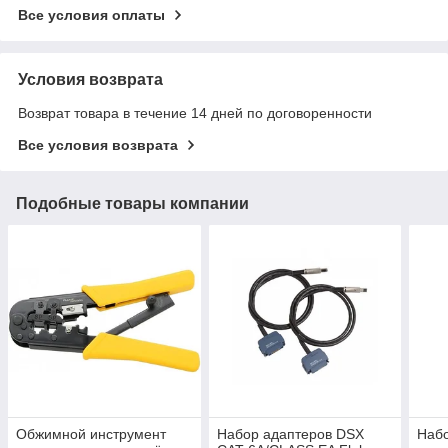
Все условия оплаты
Условия возврата
Возврат товара в течение 14 дней по договоренности
Все условия возврата
Подобные товары компании
Обжимной инструмент
Набор адаптеров DSX
Набо