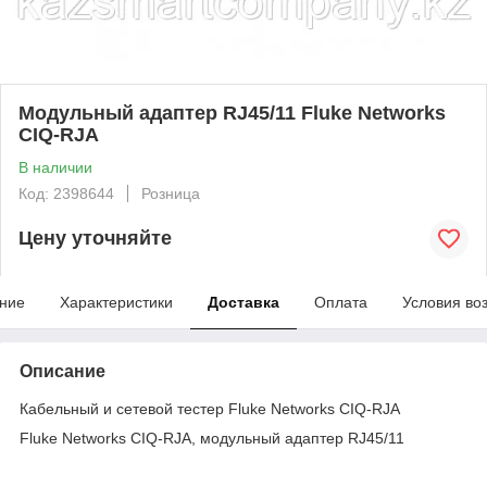
Модульный адаптер RJ45/11 Fluke Networks
CIQ-RJA
В наличии
Код: 2398644
Розница
Цену уточняйте
ние
Характеристики
Доставка
Оплата
Условия во
Описание
Кабельный и сетевой тестер Fluke Networks CIQ-RJA
Fluke Networks CIQ-RJA, модульный адаптер RJ45/11