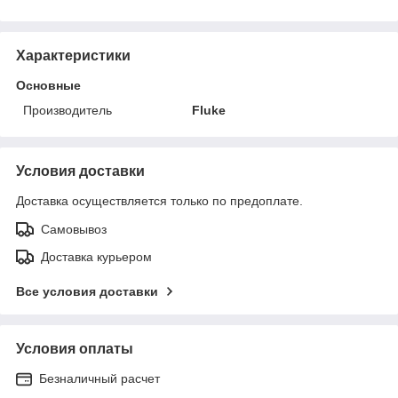
Характеристики
Основные
Производитель
Fluke
Условия доставки
Доставка осуществляется только по предоплате.
Самовывоз
Доставка курьером
Все условия доставки
Условия оплаты
Безналичный расчет