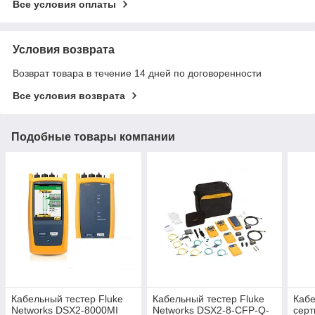
Все условия оплаты
Условия возврата
Возврат товара в течение 14 дней по договоренности
Все условия возврата
Подобные товары компании
Кабельный тестер Fluke
Кабельный тестер Fluke
Кабе
Networks DSX2-8000MI
Networks DSX2-8-CFP-Q-
серт