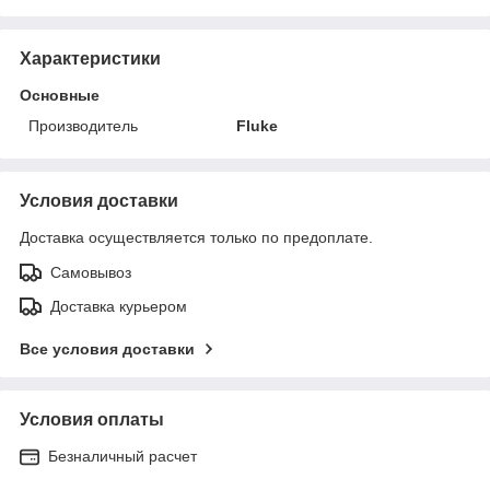
Характеристики
Основные
Производитель
Fluke
Условия доставки
Доставка осуществляется только по предоплате.
Самовывоз
Доставка курьером
Все условия доставки
Условия оплаты
Безналичный расчет