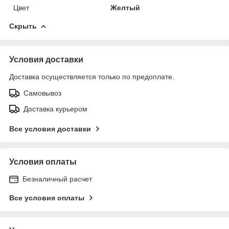
Цвет
Желтый
Скрыть
Условия доставки
Доставка осуществляется только по предоплате.
Самовывоз
Доставка курьером
Все условия доставки
Условия оплаты
Безналичный расчет
Все условия оплаты