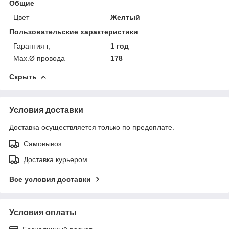
Общие
Цвет
Желтый
Пользовательские характеристики
Гарантия г,
1 год
Маx.Ø провода
178
Скрыть
Условия доставки
Доставка осуществляется только по предоплате.
Самовывоз
Доставка курьером
Все условия доставки
Условия оплаты