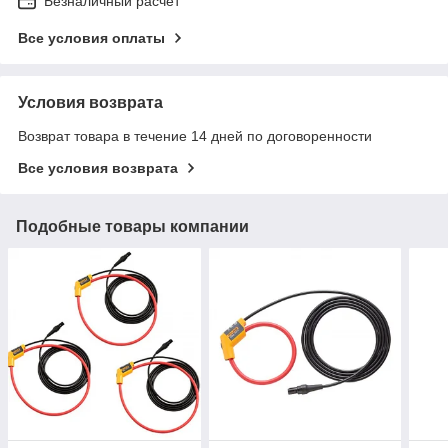
Безналичный расчет
Все условия оплаты
Условия возврата
Возврат товара в течение 14 дней по договоренности
Все условия возврата
Подобные товары компании