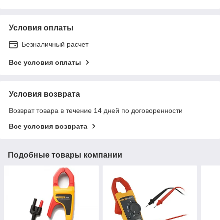
Условия оплаты
Безналичный расчет
Все условия оплаты
Условия возврата
Возврат товара в течение 14 дней по договоренности
Все условия возврата
Подобные товары компании