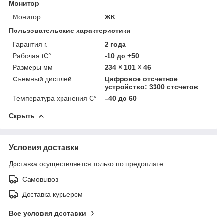
Монитор
Монитор
ЖК
Пользовательские характеристики
Гарантия г,
2 года
Рабочая tC°
-10 до +50
Размеры мм
234 × 101 × 46
Съемный дисплей
Цифровое отсчетное
устройство: 3300 отсчетов
Температура хранения C°
–40 до 60
Скрыть
Условия доставки
Доставка осуществляется только по предоплате.
Самовывоз
Доставка курьером
Все условия доставки