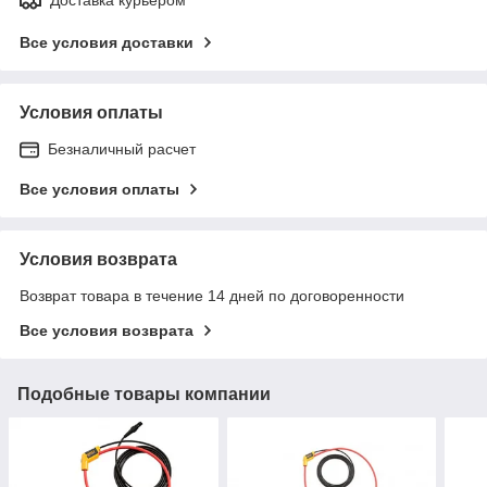
Все условия доставки
Условия оплаты
Безналичный расчет
Все условия оплаты
Условия возврата
Возврат товара в течение 14 дней по договоренности
Все условия возврата
Подобные товары компании