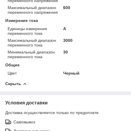
переменного напряжения
Максимальный диапазон
600
переменного напряжения
Измерение тока
Единицы измерения
А
переменного тока
Максимальный диапазон
3000
переменного тока
Минимальный диапазон
30
переменного тока
Общие
Цвет
Черный
Скрыть
Условия доставки
Доставка осуществляется только по предоплате.
Самовывоз
Доставка курьером