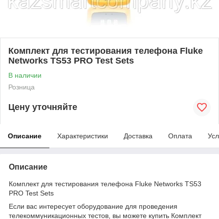
Комплект для тестирования телефона Fluke
Networks TS53 PRO Test Sets
В наличии
Розница
Цену уточняйте
Описание
Характеристики
Доставка
Оплата
Усл
Описание
Комплект для тестирования телефона Fluke Networks TS53
PRO Test Sets
Если вас интересует оборудование для проведения
телекоммуникационных тестов, вы можете купить Комплект