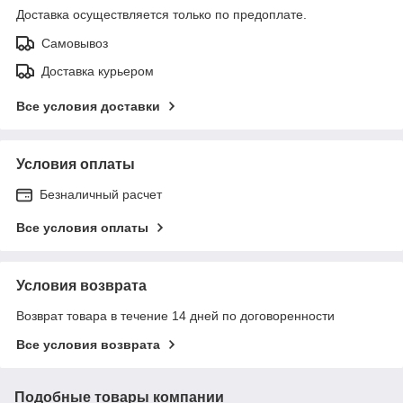
Доставка осуществляется только по предоплате.
Самовывоз
Доставка курьером
Все условия доставки
Условия оплаты
Безналичный расчет
Все условия оплаты
Условия возврата
Возврат товара в течение 14 дней по договоренности
Все условия возврата
Подобные товары компании