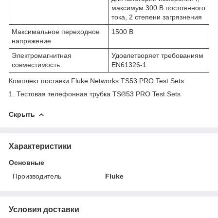
максимум 300 В постоянного
тока, 2 степени загрязнения
Максимальное переходное
1500 В
напряжение
Электромагнитная
Удовлетворяет требованиям
совместимость
EN61326-1
Комплект поставки Fluke Networks TS53 PRO Test Sets
1. Тестовая телефонная трубка TS®53 PRO Test Sets
Скрыть
Характеристики
Основные
Производитель
Fluke
Условия доставки