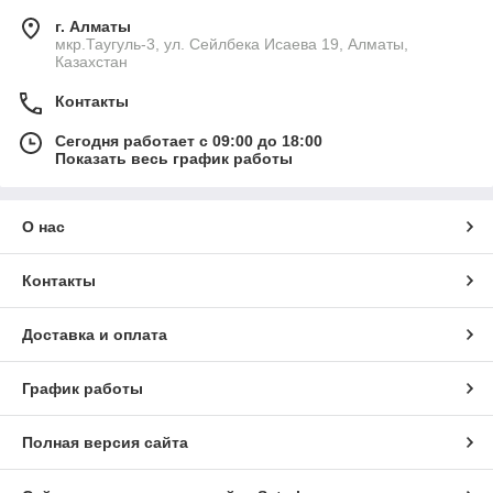
г. Алматы
мкр.Таугуль-3, ул. Сейлбека Исаева 19, Алматы,
Казахстан
Контакты
Сегодня работает с 09:00 до 18:00
Показать весь график работы
О нас
Контакты
Доставка и оплата
График работы
Полная версия сайта