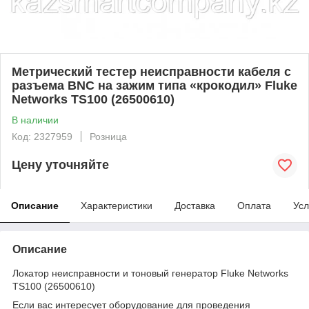
Метрический тестер неисправности кабеля с
разъема BNC на зажим типа «крокодил» Fluke
Networks TS100 (26500610)
В наличии
Код: 2327959
Розница
Цену уточняйте
Описание
Характеристики
Доставка
Оплата
Усл
Описание
Локатор неисправности и тоновый генератор Fluke Networks
TS100 (26500610)
Если вас интересует оборудование для проведения