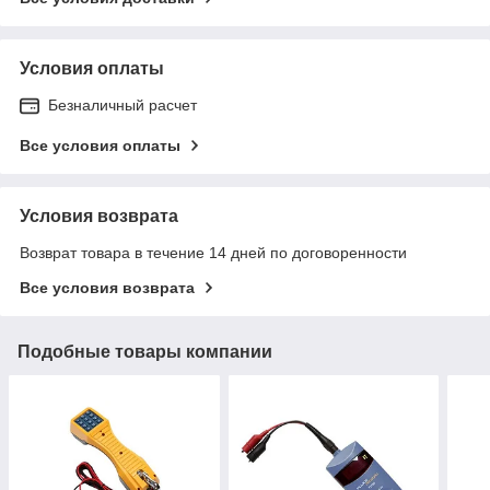
Условия оплаты
Безналичный расчет
Все условия оплаты
Условия возврата
Возврат товара в течение 14 дней по договоренности
Все условия возврата
Подобные товары компании