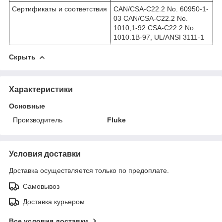
Сертификаты и соответствия
CAN/CSA-C22.2 No. 60950-1-
03 CAN/CSA-C22.2 No.
1010,1-92 CSA-C22.2 No.
1010.1B-97, UL/ANSI 3111-1
Скрыть
Характеристики
Основные
Производитель
Fluke
Условия доставки
Доставка осуществляется только по предоплате.
Самовывоз
Доставка курьером
Все условия доставки