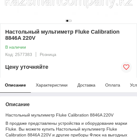
Настольный мультиметр Fluke Calibration
8846A 220V
В наличии
Код: 2577383
Розница
Цену уточняйте
Описание
Характеристики
Доставка
Оплата
Усл
Описание
Настольный мультиметр Fluke Calibration 8846A 220V
В продаже представлены устройства и оборудование марки
Fluke. Вы можете купить Настольный мультиметр Fluke
Calibration 8846A 220V и другие приборы Флюк на выгодных