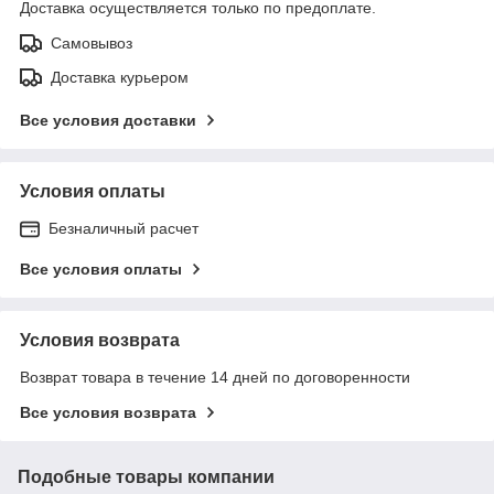
Доставка осуществляется только по предоплате.
Самовывоз
Доставка курьером
Все условия доставки
Условия оплаты
Безналичный расчет
Все условия оплаты
Условия возврата
Возврат товара в течение 14 дней по договоренности
Все условия возврата
Подобные товары компании