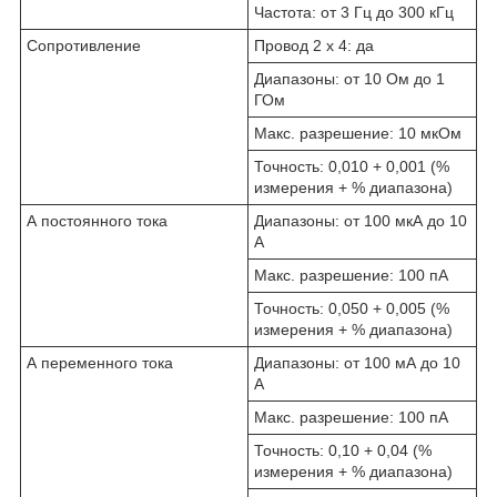
Частота: от 3 Гц до 300 кГц
Сопротивление
Провод 2 х 4: да
Диапазоны: от 10 Ом до 1
ГОм
Макс. разрешение: 10 мкОм
Точность: 0,010 + 0,001 (%
измерения + % диапазона)
А постоянного тока
Диапазоны: от 100 мкА до 10
А
Макс. разрешение: 100 пА
Точность: 0,050 + 0,005 (%
измерения + % диапазона)
А переменного тока
Диапазоны: от 100 мА до 10
А
Макс. разрешение: 100 пА
Точность: 0,10 + 0,04 (%
измерения + % диапазона)