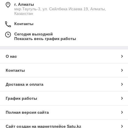
г. Алматы
мкр.Таугуль-3, ул. Сейлбека Исаева 19, Алматы,
Казахстан
Контакты
Сегодня выходной
Показать весь график работы
О нас
Контакты
Доставка и оплата
График работы
Полная версия сайта
Сайт создан на маркетплейсе
Satu.kz