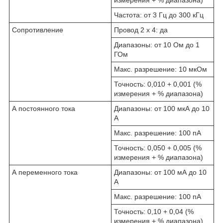
Частота: от 3 Гц до 300 кГц
Сопротивление
Провод 2 х 4: да
Диапазоны: от 10 Ом до 1
ГОм
Макс. разрешение: 10 мкОм
Точность: 0,010 + 0,001 (%
измерения + % диапазона)
А постоянного тока
Диапазоны: от 100 мкА до 10
А
Макс. разрешение: 100 пА
Точность: 0,050 + 0,005 (%
измерения + % диапазона)
А переменного тока
Диапазоны: от 100 мА до 10
А
Макс. разрешение: 100 пА
Точность: 0,10 + 0,04 (%
измерения + % диапазона)