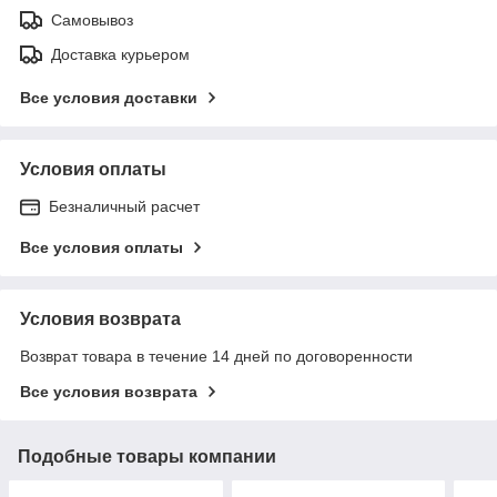
Самовывоз
Доставка курьером
Все условия доставки
Условия оплаты
Безналичный расчет
Все условия оплаты
Условия возврата
Возврат товара в течение 14 дней по договоренности
Все условия возврата
Подобные товары компании