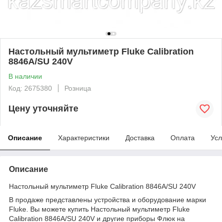
Настольный мультиметр Fluke Calibration
8846A/SU 240V
В наличии
Код: 2675380
Розница
Цену уточняйте
Описание
Характеристики
Доставка
Оплата
Усл
Описание
Настольный мультиметр Fluke Calibration 8846A/SU 240V
В продаже представлены устройства и оборудование марки
Fluke. Вы можете купить Настольный мультиметр Fluke
Calibration 8846A/SU 240V и другие приборы Флюк на