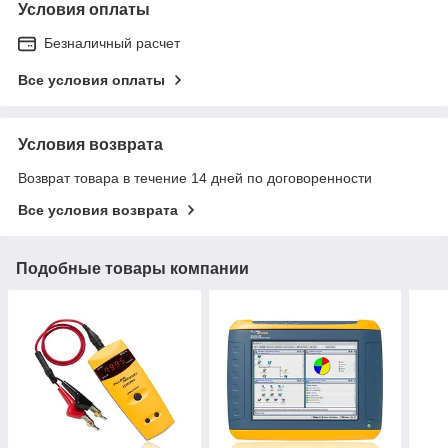
Условия оплаты
Безналичный расчет
Все условия оплаты
Условия возврата
Возврат товара в течение 14 дней по договоренности
Все условия возврата
Подобные товары компании