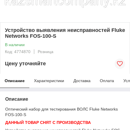
Устройство выявления неисправностей Fluke
Networks FOS-100-S
В наличии
Код: 4774870
Розница
Цену уточняйте
Описание
Характеристики
Доставка
Оплата
Усл
Описание
Оптический набор для тестирования ВОЛС Fluke Networks
FOS-100-S
ДАННЫЙ ТОВАР СНЯТ С ПРОИЗВОДСТВА