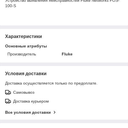
Устройство выявления неисправностей Fluke Networks FOS-
100-S
Характеристики
Основные атрибуты
Производитель
Fluke
Условия доставки
Доставка осуществляется только по предоплате.
Самовывоз
Доставка курьером
Все условия доставки