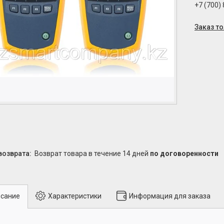
+7 (700)
Заказ т
возврат товара в течение 14 дней
по договоренности
сание
Характеристики
Информация для заказа