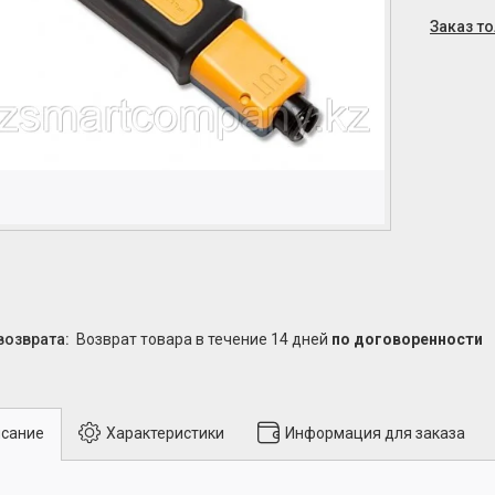
Заказ т
возврат товара в течение 14 дней
по договоренности
сание
Характеристики
Информация для заказа