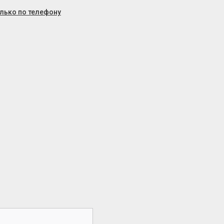
олько по телефону