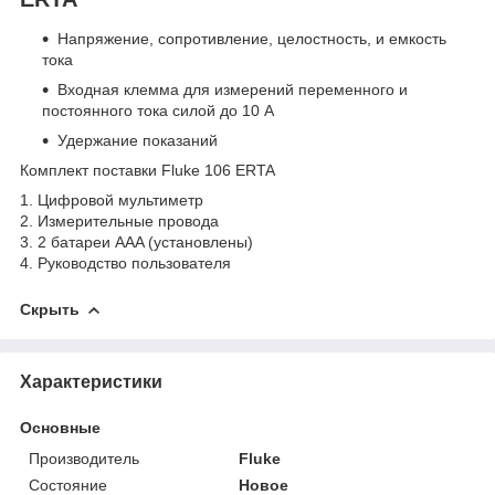
Напряжение, сопротивление, целостность, и емкость
тока
Входная клемма для измерений переменного и
постоянного тока силой до 10 А
Удержание показаний
Комплект поставки Fluke 106 ERTA
1.
Цифровой мультиметр
2. Измерительные провода
3. 2 батареи AAA (установлены)
4. Руководство пользователя
Скрыть
Характеристики
Основные
Производитель
Fluke
Состояние
Новое