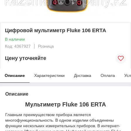
Цифровой мультиметр Fluke 106 ERTA
В наличии
Код: 4367927
Розница
Цену уточняйте
Описание
Характеристики
Доставка
Оплата
Усл
Описание
Мультиметр Fluke 106 ERTA
Главным преимуществом прибора является
многофункциональность. В одном изделии объединены
функции нескольких измерительных приборов. В интернет-