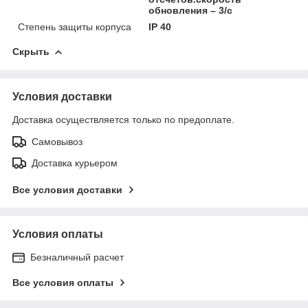
обновления – 3/с
Степень защиты корпуса
IP 40
Скрыть
Условия доставки
Доставка осуществляется только по предоплате.
Самовывоз
Доставка курьером
Все условия доставки
Условия оплаты
Безналичный расчет
Все условия оплаты