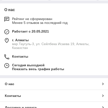
О нас
Рейтинг не сформирован
Менее 5 отзывов за последний год
Работает с 20.05.2021
г. Алматы
мкр.Таугуль-3, ул. Сейлбека Исаева 19, Алматы,
Казахстан
Контакты
Сегодня выходной
Показать весь график работы
О нас
Контакты
Доставка и оплата