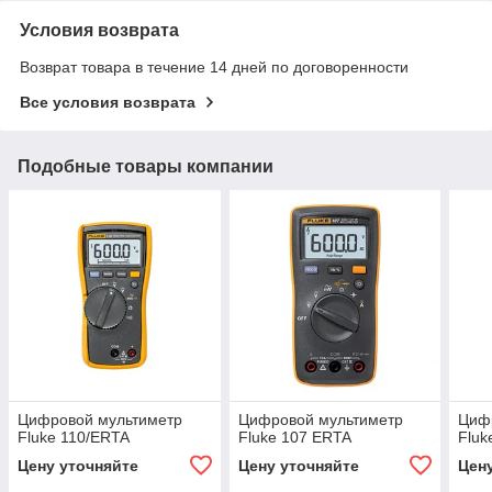
Условия возврата
Возврат товара в течение 14 дней по договоренности
Все условия возврата
Подобные товары компании
Цифровой мультиметр
Цифровой мультиметр
Циф
Fluke 110/ERTA
Fluke 107 ERTA
Fluk
Цену уточняйте
Цену уточняйте
Цен