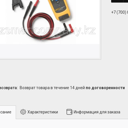
+7 (700)
возврат товара в течение 14 дней
по договоренности
сание
Характеристики
Информация для заказа