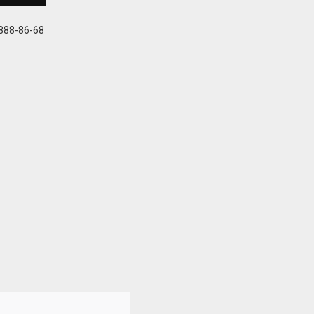
 888-86-68