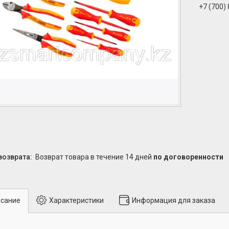
+7 (700)
возврат товара в течение 14 дней
по договоренности
сание
Характеристики
Информация для заказа