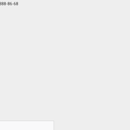
 888-86-68