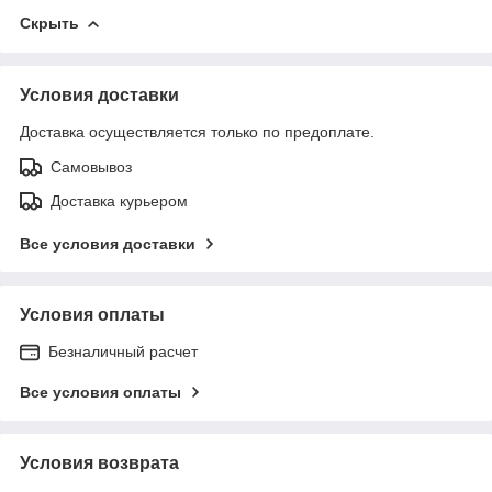
Скрыть
Условия доставки
Доставка осуществляется только по предоплате.
Самовывоз
Доставка курьером
Все условия доставки
Условия оплаты
Безналичный расчет
Все условия оплаты
Условия возврата