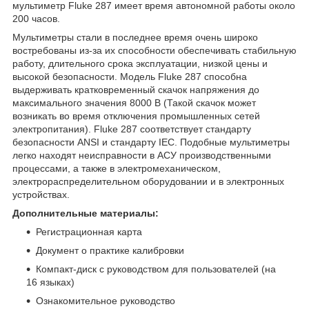
мультиметр Fluke 287 имеет время автономной работы около
200 часов.
Мультиметры стали в последнее время очень широко
востребованы из-за их способности обеспечивать стабильную
работу, длительного срока эксплуатации, низкой цены и
высокой безопасности. Модель Fluke 287 способна
выдерживать кратковременный скачок напряжения до
максимального значения 8000 В (Такой скачок может
возникать во время отключения промышленных сетей
электропитания). Fluke 287 соответствует стандарту
безопасности ANSI и стандарту IEC. Подобные мультиметры
легко находят неисправности в АСУ производственными
процессами, а также в электромеханическом,
электрораспределительном оборудовании и в электронных
устройствах.
Дополнительные материалы:
Регистрационная карта
Документ о практике калибровки
Компакт-диск с руководством для пользователей (на
16 языках)
Ознакомительное руководство