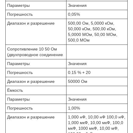
Параметры
Значения
Погрешность
0,05%
Диапазон и разрешение
500,00 Ом, 5,0000 кОм,
50,000 кОм, 500,00 кОм,
5,0000 МОм, 50,00 МОм,
500,0 МОм
Сопротивление 10 50 Ом
(двухпроводное соединение
Параметры
Значения
Погрешность
0.15 % + 20
Диапазон и разрешение
50000 Ом
Ёмкость
Параметры
Значения
Погрешность
1,00%
Диапазон и разрешение
1,000 нФ, 10,00 нФ 100,0 нФ,
1,000 мкФ, 10,00 мкФ, 100,0
мкФ, 1000 мкФ, 10,00 мФ,