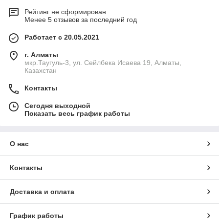
Рейтинг не сформирован
Менее 5 отзывов за последний год
Работает с 20.05.2021
г. Алматы
мкр.Таугуль-3, ул. Сейлбека Исаева 19, Алматы,
Казахстан
Контакты
Сегодня выходной
Показать весь график работы
О нас
Контакты
Доставка и оплата
График работы