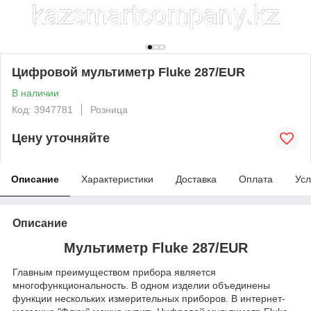
Цифровой мультиметр Fluke 287/EUR
В наличии
Код: 3947781
Розница
Цену уточняйте
Описание
Характеристики
Доставка
Оплата
Усл
Описание
Мультиметр Fluke 287/EUR
Главным преимуществом прибора является
многофункциональность. В одном изделии объединены
функции нескольких измерительных приборов. В интернет-