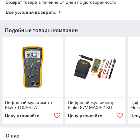
Возврат товара в течение 14 дней по договоренности
Все условия возврата
Подобные товары компании
Цифровой мультиметр
Цифровой мультиметр
Циф
Fluke 110/ERTA
Fluke 87V MAX/E2 KIT
Fluk
Цену уточняйте
Цену уточняйте
Цен
О нас