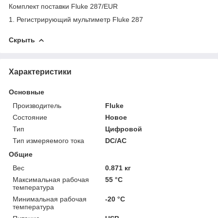
Комплект поставки Fluke 287/EUR
1.
Регистрирующий мультиметр Fluke 287
Скрыть
Характеристики
Основные
Производитель
Fluke
Состояние
Новое
Тип
Цифровой
Тип измеряемого тока
DC/AC
Общие
Вес
0.871 кг
Максимальная рабочая
55 °С
температура
Минимальная рабочая
-20 °С
температура