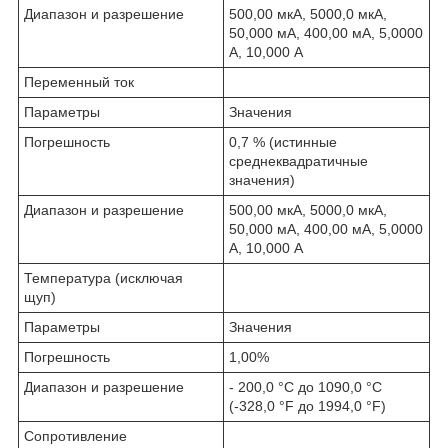
Диапазон и разрешение
500,00 мкА, 5000,0 мкА,
50,000 мА, 400,00 мА, 5,0000
А, 10,000 А
Переменный ток
Параметры
Значения
Погрешность
0,7 % (истинные
среднеквадратичные
значения)
Диапазон и разрешение
500,00 мкА, 5000,0 мкА,
50,000 мА, 400,00 мА, 5,0000
А, 10,000 А
Температура (исключая
щуп)
Параметры
Значения
Погрешность
1,00%
Диапазон и разрешение
- 200,0 °C до 1090,0 °C
(-328,0 °F до 1994,0 °F)
Сопротивление