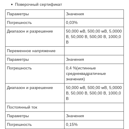
Поверочный сертификат
Параметры
Значения
Погрешность
0,03%
Диапазон и разрешение
50,000 мВ, 500,00 мВ, 5,0000
В, 50,000 В, 500,00 В, 1000,0
В
Переменное напряжение
Параметры
Значения
Погрешность
0,4 %(истинные
среднеквадратичные
значения)
Диапазон и разрешение
50,000 мВ, 500,00 мВ, 5,0000
В, 50,000 В, 500,00 В, 1000,0
В
Постоянный ток
Параметры
Значения
Погрешность
0,15%