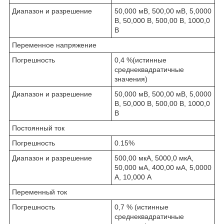
Диапазон и разрешение
50,000 мВ, 500,00 мВ, 5,0000
В, 50,000 В, 500,00 В, 1000,0
В
Переменное напряжение
Погрешность
0,4 %(истинные
среднеквадратичные
значения)
Диапазон и разрешение
50,000 мВ, 500,00 мВ, 5,0000
В, 50,000 В, 500,00 В, 1000,0
В
Постоянный ток
Погрешность
0.15%
Диапазон и разрешение
500,00 мкА, 5000,0 мкА,
50,000 мА, 400,00 мА, 5,0000
А, 10,000 А
Переменный ток
Погрешность
0,7 % (истинные
среднеквадратичные