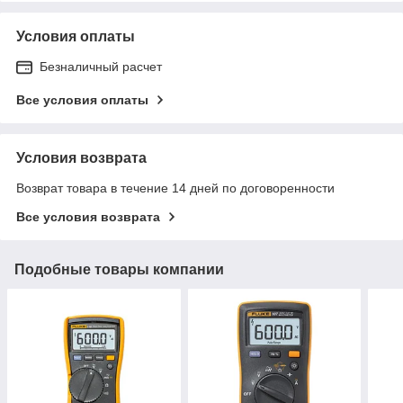
Условия оплаты
Безналичный расчет
Все условия оплаты
Условия возврата
Возврат товара в течение 14 дней по договоренности
Все условия возврата
Подобные товары компании