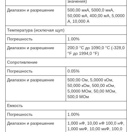
значения)
Диапазон и разрешение
500,00 мкА, 5000,0 мкА,
50,000 мА, 400,00 мА, 5,0000
А, 10,000 А
Температура (исключая щуп)
Погрешность
1.00%
Диапазон и разрешение
200,0 °C до 1090,0 °C (-328,0
°F до 1994,0 °F)
Сопротивление
Погрешность
0.05%
Диапазон и разрешение
500,00 Ом, 5,0000 кОм,
50,000 кОм, 500,00 кОм,
5,0000 МОм, 50,00 МОм,
500,0 МОм
Емкость
Погрешность
1.00%
Диапазон и разрешение
1,000 нФ, 10,00 нФ 100,0 нФ,
1,000 мкФ, 10,00 мкФ, 100,0