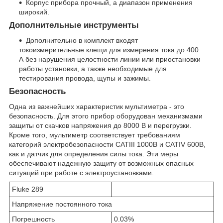
Корпус прибора прочный, а диапазон применения
широкий.
Дополнительные инструменты
Дополнительно в комплект входят
токоизмерительные клещи для измерения тока до 400
А без нарушения целостности линии или приостановки
работы установки, а также необходимые для
тестирования провода, щупы и зажимы.
Безопасность
Одна из важнейших характеристик мультиметра - это
безопасность. Для этого прибор оборудован механизмами
защиты от скачков напряжения до 8000 В и перегрузки.
Кроме того, мультиметр соответствует требованиям
категорий электробезопасности CATIII 1000В и CATIV 600В,
как и датчик для определения силы тока. Эти меры
обеспечивают надежную защиту от возможных опасных
ситуаций при работе с электроустановками.
Fluke 289
Напряжение постоянного тока
Погрешность
0.03%