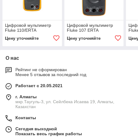
Цифровой мультиметр
Цифровой мультиметр
Циф
Fluke 110/ERTA
Fluke 107 ERTA
Fluk
Цену уточняйте
Цену уточняйте
Цен
О нас
Рейтинг не сформирован
Менее 5 отзывов за последний год
Работает с 20.05.2021
г. Алматы
мкр.Таугуль-3, ул. Сейлбека Исаева 19, Алматы,
Казахстан
Контакты
Сегодня выходной
Показать весь график работы