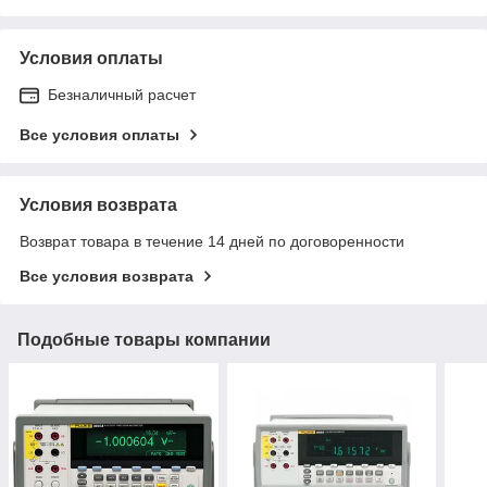
Условия оплаты
Безналичный расчет
Все условия оплаты
Условия возврата
Возврат товара в течение 14 дней по договоренности
Все условия возврата
Подобные товары компании