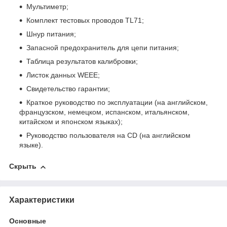
Мультиметр;
Комплект тестовых проводов TL71;
Шнур питания;
Запасной предохранитель для цепи питания;
Таблица результатов калибровки;
Листок данных WEEE;
Свидетельство гарантии;
Краткое руководство по эксплуатации (на английском,
французском, немецком, испанском, итальянском,
китайском и японском языках);
Руководство пользователя на CD (на английском
языке).
Скрыть
Характеристики
Основные