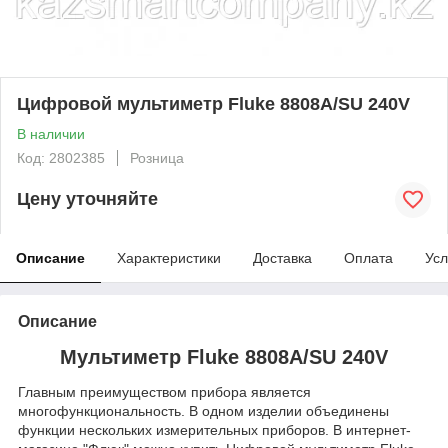
Цифровой мультиметр Fluke 8808A/SU 240V
В наличии
Код: 2802385
Розница
Цену уточняйте
Описание
Характеристики
Доставка
Оплата
Усл
Описание
Мультиметр Fluke 8808A/SU 240V
Главным преимуществом прибора является
многофункциональность. В одном изделии объединены
функции нескольких измерительных приборов. В интернет-