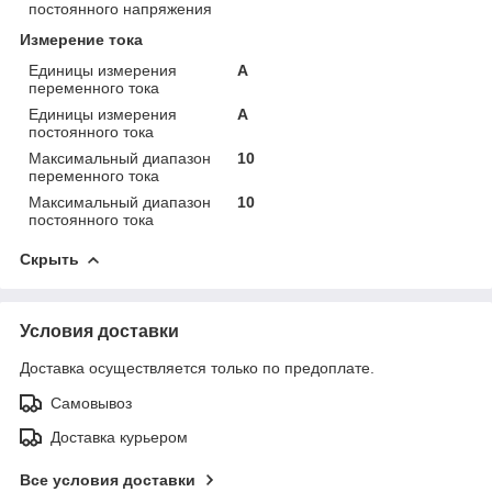
постоянного напряжения
Измерение тока
Единицы измерения
А
переменного тока
Единицы измерения
А
постоянного тока
Максимальный диапазон
10
переменного тока
Максимальный диапазон
10
постоянного тока
Скрыть
Условия доставки
Доставка осуществляется только по предоплате.
Самовывоз
Доставка курьером
Все условия доставки