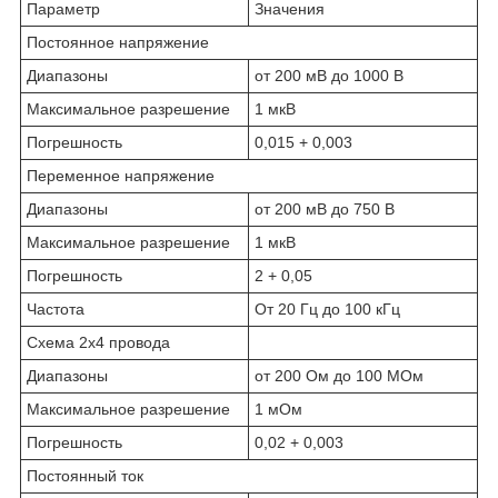
Параметр
Значения
Постоянное напряжение
Диапазоны
от 200 мВ до 1000 В
Максимальное разрешение
1 мкВ
Погрешность
0,015 + 0,003
Переменное напряжение
Диапазоны
от 200 мВ до 750 В
Максимальное разрешение
1 мкВ
Погрешность
2 + 0,05
Частота
От 20 Гц до 100 кГц
Схема 2х4 провода
Диапазоны
от 200 Ом до 100 МОм
Максимальное разрешение
1 мОм
Погрешность
0,02 + 0,003
Постоянный ток