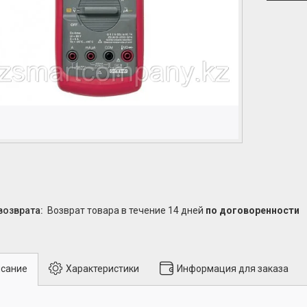
возврат товара в течение 14 дней
по договоренности
сание
Характеристики
Информация для заказа