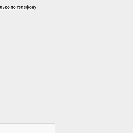
олько по телефону