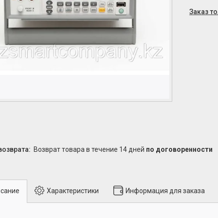
Заказ т
возврат товара в течение 14 дней
по договоренности
сание
Характеристики
Информация для заказа