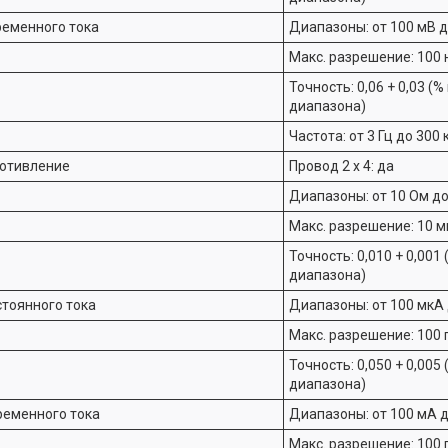
ременного тока
Диапазоны: от 100 мВ д
Макс. разрешение: 100 
Точность: 0,06 + 0,03 (
диапазона)
Частота: от 3 Гц до 300 
отивление
Провод 2 х 4: да
Диапазоны: от 10 Ом до
Макс. разрешение: 10 
Точность: 0,010 + 0,001
диапазона)
стоянного тока
Диапазоны: от 100 мкА 
Макс. разрешение: 100 
Точность: 0,050 + 0,005
диапазона)
ременного тока
Диапазоны: от 100 мА д
Макс. разрешение: 100 