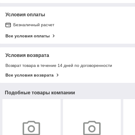
Условия оплаты
Безналичный расчет
Все условия оплаты
Условия возврата
Возврат товара в течение 14 дней по договоренности
Все условия возврата
Подобные товары компании