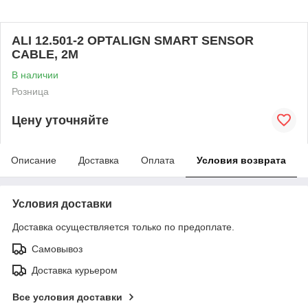
ALI 12.501-2 OPTALIGN SMART SENSOR
CABLE, 2M
В наличии
Розница
Цену уточняйте
Описание
Доставка
Оплата
Условия возврата
Условия доставки
Доставка осуществляется только по предоплате.
Самовывоз
Доставка курьером
Все условия доставки