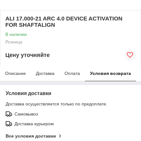
ALI 17.000-21 ARC 4.0 DEVICE ACTIVATION
FOR SHAFTALIGN
В наличии
Розница
Цену уточняйте
Описание
Доставка
Оплата
Условия возврата
Условия доставки
Доставка осуществляется только по предоплате.
Самовывоз
Доставка курьером
Все условия доставки