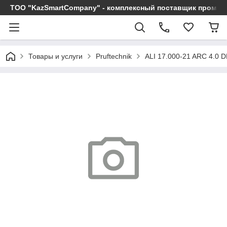
ТОО "KazSmartCompany" - комплексный поставщик промы
Товары и услуги
Pruftechnik
ALI 17.000-21 ARC 4.0