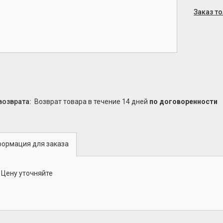
Заказ т
возврат товара в течение 14 дней
по договоренности
ормация для заказа
Цену уточняйте