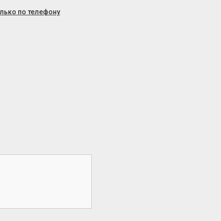
олько по телефону