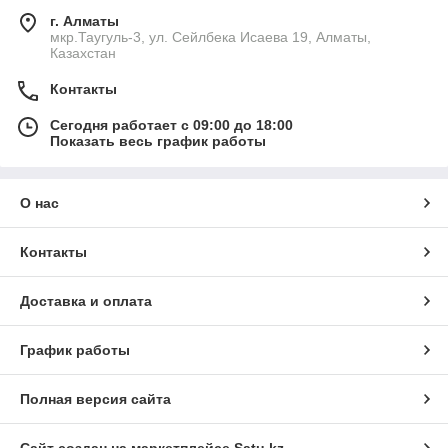
г. Алматы
мкр.Таугуль-3, ул. Сейлбека Исаева 19, Алматы,
Казахстан
Контакты
Сегодня работает с 09:00 до 18:00
Показать весь график работы
О нас
Контакты
Доставка и оплата
График работы
Полная версия сайта
Сайт создан на маркетплейсе
Satu.kz