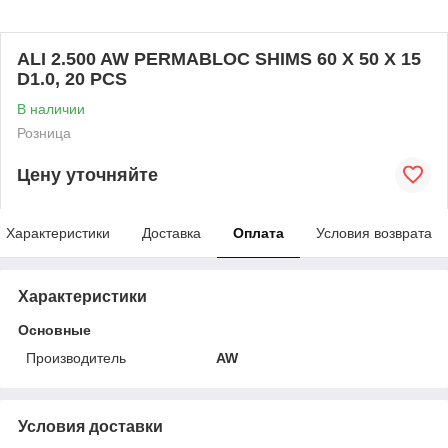
ALI 2.500 AW PERMABLOC SHIMS 60 X 50 X 15
D1.0, 20 PCS
В наличии
Розница
Цену уточняйте
Характеристики
Доставка
Оплата
Условия возврата
Характеристики
Основные
Производитель
AW
Условия доставки