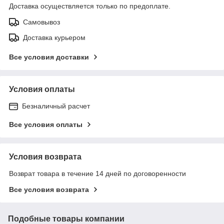
Доставка осуществляется только по предоплате.
Самовывоз
Доставка курьером
Все условия доставки
Условия оплаты
Безналичный расчет
Все условия оплаты
Условия возврата
Возврат товара в течение 14 дней по договоренности
Все условия возврата
Подобные товары компании